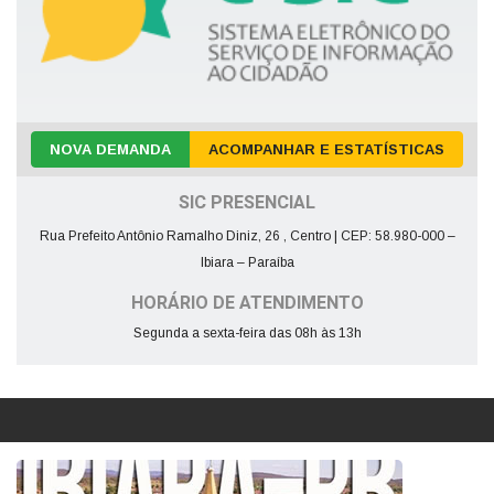
NOVA DEMANDA
ACOMPANHAR E ESTATÍSTICAS
SIC PRESENCIAL
Rua Prefeito Antônio Ramalho Diniz, 26 , Centro | CEP: 58.980-000 –
Ibiara – Paraíba
HORÁRIO DE ATENDIMENTO
Segunda a sexta-feira das 08h às 13h