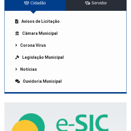
Cidadão
Servidor
Avisos de Licitação
Câmara Municipal
Corona Vírus
Legislação Municipal
Notícias
Ouvidoria Municipal