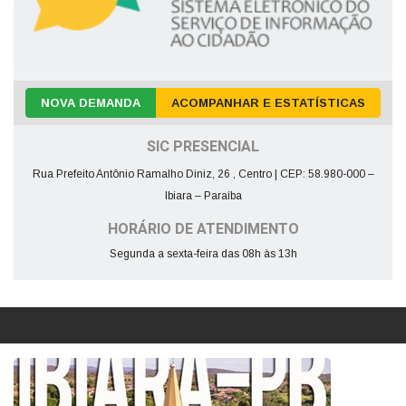
NOVA DEMANDA
ACOMPANHAR E ESTATÍSTICAS
SIC PRESENCIAL
Rua Prefeito Antônio Ramalho Diniz, 26 , Centro | CEP: 58.980-000 –
Ibiara – Paraíba
HORÁRIO DE ATENDIMENTO
Segunda a sexta-feira das 08h às 13h