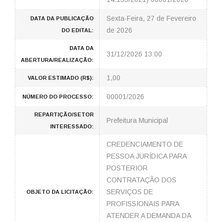
Sexta-Feira, 27 de Fevereiro
DATA DA PUBLICAÇÃO
de 2026
DO EDITAL:
DATA DA
31/12/2026 13:00
ABERTURA/REALIZAÇÃO:
1,00
VALOR ESTIMADO (R$):
00001/2026
NÚMERO DO PROCESSO:
REPARTIÇÃO/SETOR
Prefeitura Municipal
INTERESSADO:
CREDENCIAMENTO DE
PESSOA JURÍDICA PARA
POSTERIOR
CONTRATAÇÃO DOS
SERVIÇOS DE
OBJETO DA LICITAÇÃO:
PROFISSIONAIS PARA
ATENDER A DEMANDA DA