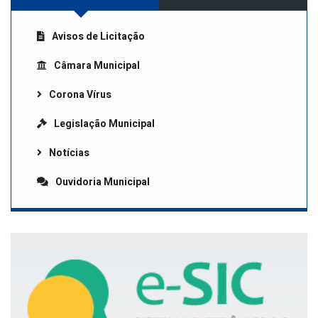
Avisos de Licitação
Câmara Municipal
Corona Vírus
Legislação Municipal
Notícias
Ouvidoria Municipal