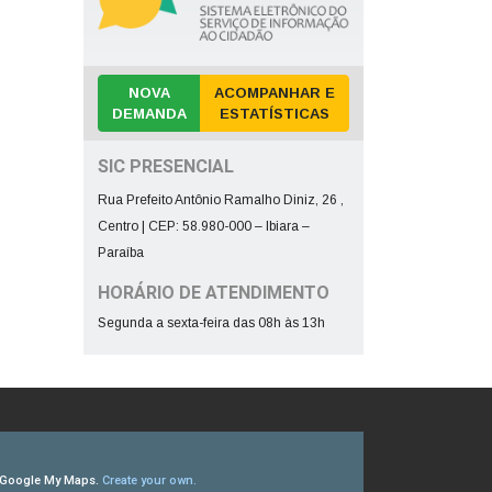
NOVA
ACOMPANHAR E
DEMANDA
ESTATÍSTICAS
SIC PRESENCIAL
Rua Prefeito Antônio Ramalho Diniz, 26 ,
Centro | CEP: 58.980-000 – Ibiara –
Paraíba
HORÁRIO DE ATENDIMENTO
Segunda a sexta-feira das 08h às 13h