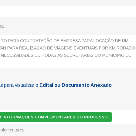
pal
TO PARA CONTRATAÇÃO DE EMPRESA PARA LOCAÇÃO DE UM
VAN PARA REALIZAÇÃO DE VIAGENS EVENTUAIS POR KM RODADO
NECESSIDADES DE TODAS AS SECRETARIAS DO MUNICÍPIO DE
ui para visualizar o
Edital ou Documento Anexado
AR INFORMAÇÕES COMPLEMENTARES DO PROCESSO
mplementares