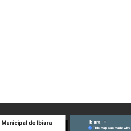
 Municipal de Ibiara