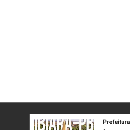
Prefeitura