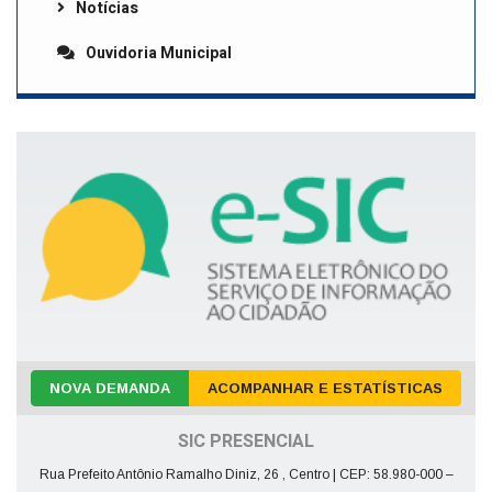
Notícias
Ouvidoria Municipal
NOVA DEMANDA
ACOMPANHAR E ESTATÍSTICAS
SIC PRESENCIAL
Rua Prefeito Antônio Ramalho Diniz, 26 , Centro | CEP: 58.980-000 –