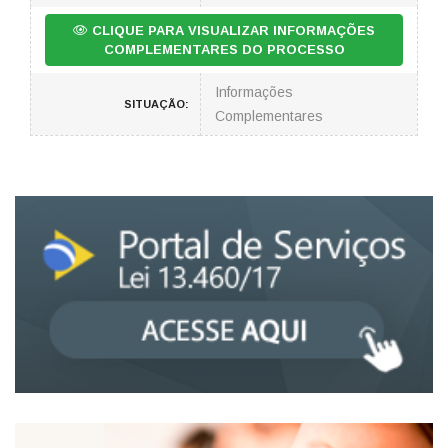
CLIQUE PARA VISUALIZAR INFORMAÇÕES
COMPLEMENTARES DO PROCESSO
Informações
SITUAÇÃO:
Complementares