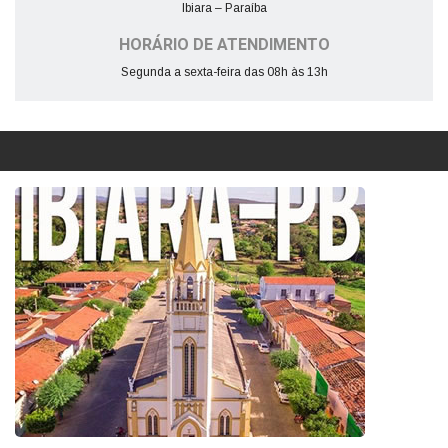
Ibiara – Paraíba
HORÁRIO DE ATENDIMENTO
Segunda a sexta-feira das 08h às 13h