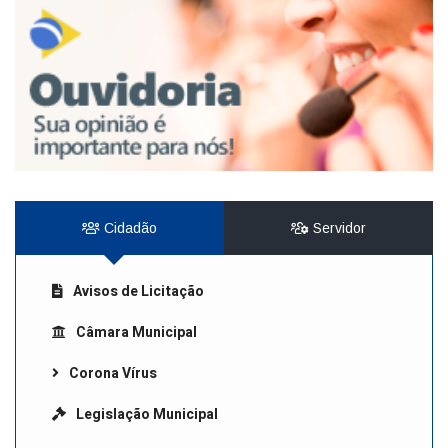
Cidadão
Servidor
Avisos de Licitação
Câmara Municipal
Corona Vírus
Legislação Municipal