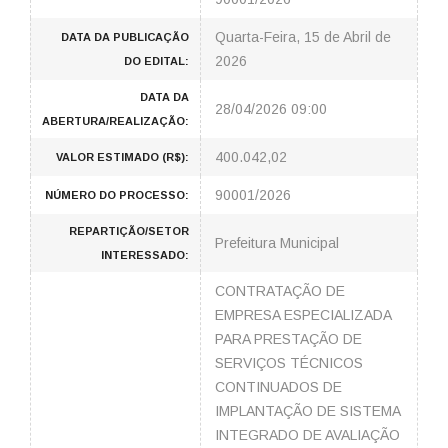
Quarta-Feira, 15 de Abril de
DATA DA PUBLICAÇÃO
2026
DO EDITAL:
DATA DA
28/04/2026 09:00
ABERTURA/REALIZAÇÃO:
400.042,02
VALOR ESTIMADO (R$):
90001/2026
NÚMERO DO PROCESSO:
REPARTIÇÃO/SETOR
Prefeitura Municipal
INTERESSADO:
CONTRATAÇÃO DE
EMPRESA ESPECIALIZADA
PARA PRESTAÇÃO DE
SERVIÇOS TÉCNICOS
CONTINUADOS DE
IMPLANTAÇÃO DE SISTEMA
INTEGRADO DE AVALIAÇÃO