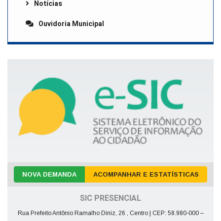
Notícias
Ouvidoria Municipal
NOVA DEMANDA
ACOMPANHAR E ESTATÍSTICAS
SIC PRESENCIAL
Rua Prefeito Antônio Ramalho Diniz, 26 , Centro | CEP: 58.980-000 –