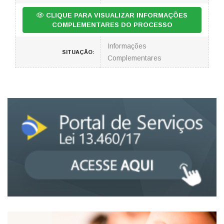
CLIQUE PARA VISUALIZAR INFORMAÇÕES
COMPLEMENTARES DO PROCESSO
Informações
SITUAÇÃO:
Complementares