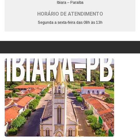
Ibiara – Paraíba
HORÁRIO DE ATENDIMENTO
Segunda a sexta-feira das 08h às 13h