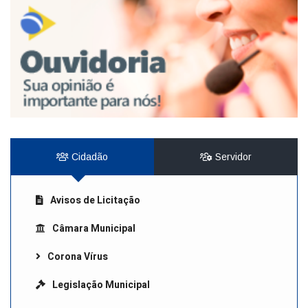
Cidadão
Servidor
Avisos de Licitação
Câmara Municipal
Corona Vírus
Legislação Municipal