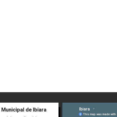
 Municipal de Ibiara