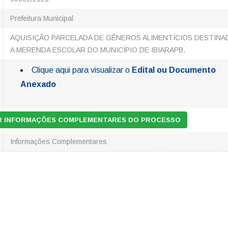
Prefeitura Municipal
AQUISIÇÃO PARCELADA DE GÊNEROS ALIMENTÍCIOS DESTINA
A MERENDA ESCOLAR DO MUNICÍPIO DE IBIARAPB.
Clique aqui para visualizar o
Edital ou Documento
Anexado
AR INFORMAÇÕES COMPLEMENTARES DO PROCESSO
Informações Complementares