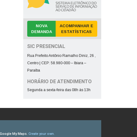
NOVA
ACOMPANHAR E
DEMANDA
ESTATÍSTICAS
SIC PRESENCIAL
Rua Prefeito Antônio Ramalho Diniz, 26 ,
Centro | CEP: 58.980-000 – Ibiara –
Paraíba
HORÁRIO DE ATENDIMENTO
Segunda a sexta-feira das 08h às 13h