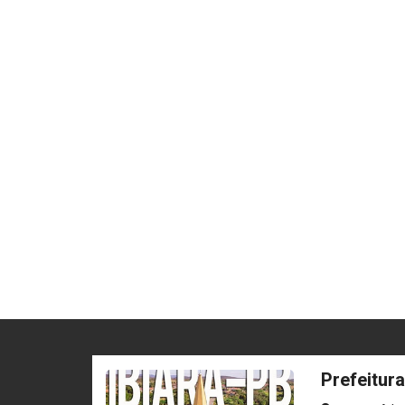
Prefeitura