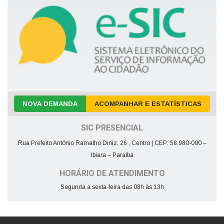
NOVA DEMANDA
ACOMPANHAR E ESTATÍSTICAS
SIC PRESENCIAL
Rua Prefeito Antônio Ramalho Diniz, 26 , Centro | CEP: 58.980-000 –
Ibiara – Paraíba
HORÁRIO DE ATENDIMENTO
Segunda a sexta-feira das 08h às 13h