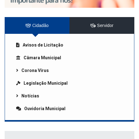
Cidadão
Servidor
Avisos de Licitação
Câmara Municipal
Corona Vírus
Legislação Municipal
Notícias
Ouvidoria Municipal