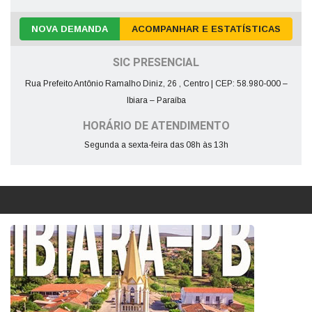
NOVA DEMANDA
ACOMPANHAR E ESTATÍSTICAS
SIC PRESENCIAL
Rua Prefeito Antônio Ramalho Diniz, 26 , Centro | CEP: 58.980-000 –
Ibiara – Paraíba
HORÁRIO DE ATENDIMENTO
Segunda a sexta-feira das 08h às 13h