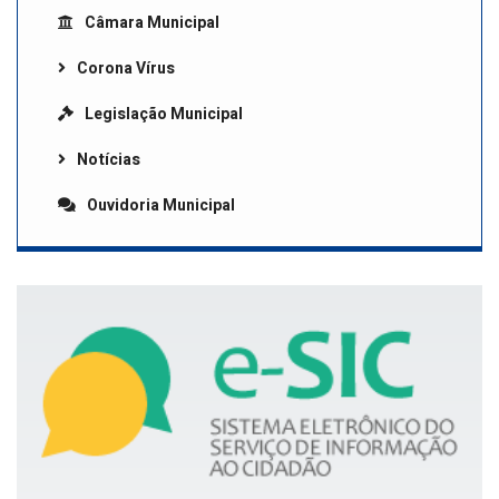
Câmara Municipal
Corona Vírus
Legislação Municipal
Notícias
Ouvidoria Municipal