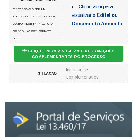
Clique aqui para
É NECESSARIO TER UM
visualizar o
Edital ou
SOFTWARE INSTALADO NO SEU
Documento Anexado
COMPUTADOR PARA LEITURA
DO ARQUIVO COM FORMATO
PDF
CLIQUE PARA VISUALIZAR INFORMAÇÕES
COMPLEMENTARES DO PROCESSO
Informações
SITUAÇÃO:
Complementares