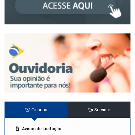
Cidadão
Servidor
Avisos de Licitação