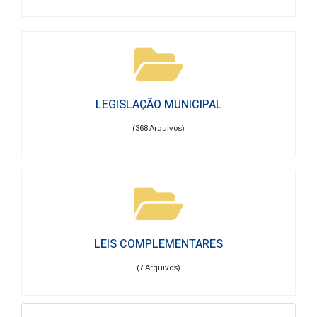
LEGISLAÇÃO MUNICIPAL
(368 Arquivos)
LEIS COMPLEMENTARES
(7 Arquivos)