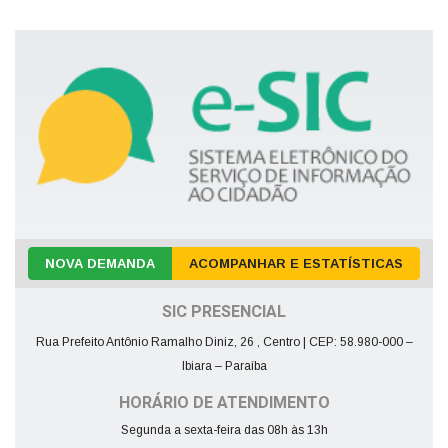
NOVA DEMANDA
ACOMPANHAR E ESTATÍSTICAS
SIC PRESENCIAL
Rua Prefeito Antônio Ramalho Diniz, 26 , Centro | CEP: 58.980-000 –
Ibiara – Paraíba
HORÁRIO DE ATENDIMENTO
Segunda a sexta-feira das 08h às 13h