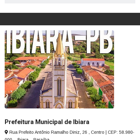
Prefeitura Municipal de Ibiara
Rua Prefeito Antônio Ramalho Diniz, 26 , Centro | CEP: 58.980-
000 – Ibiara – Paraíba