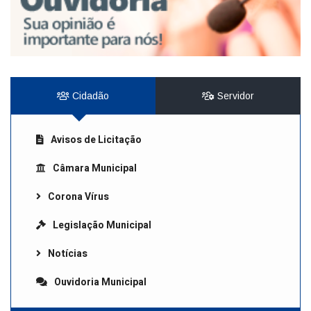
Cidadão
Servidor
Avisos de Licitação
Câmara Municipal
Corona Vírus
Legislação Municipal
Notícias
Ouvidoria Municipal