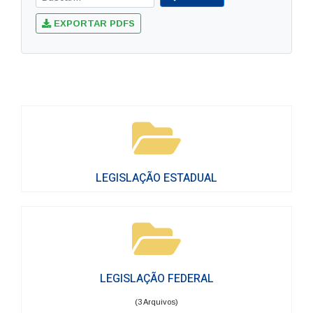
EXPORTAR PDFS
LEGISLAÇÃO ESTADUAL
LEGISLAÇÃO FEDERAL
(3 Arquivos)