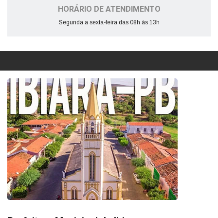
HORÁRIO DE ATENDIMENTO
Segunda a sexta-feira das 08h às 13h