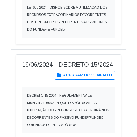
LEI 603 2024 - DISPÕE SOBRE A UTILIZAÇÃO DOS
RECURSOS EXTRAORDINÁRIOS DECORRENTES
DOS PRECATÓRIOS REFERENTES AOS VALORES
DO FUNDEF E FUNDEB
19/06/2024 - DECRETO 15/2024
ACESSAR DOCUMENTO
DECRETO 15 2024 - REGULAMENTA A LEI
MUNICIPAL 6032024 QUE DISPÕE SOBRE A
UTILIZAÇÃO DOS RECURSOS EXTRAORDINÁRIOS
DECORRENTES DO PASSIVO FUNDEF/FUNDEB
ORIUNDOS DE PRECATÓRIOS