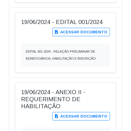
19/06/2024 - EDITAL 001/2024
ACESSAR DOCUMENTO
EDITAL 001 2024 - RELAÇÃO PRELIMINAR DE
BENEFICIÁRIOS, HABILITAÇÃO E INSCRIÇÃO
19/06/2024 - ANEXO II -
REQUERIMENTO DE
HABILITAÇÃO
ACESSAR DOCUMENTO