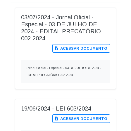
03/07/2024 - Jornal Oficial -
Especial - 03 DE JULHO DE
2024 - EDITAL PRECATÓRIO
002 2024
ACESSAR DOCUMENTO
Jornal Oficial - Especial - 03 DE JULHO DE 2024 -
EDITAL PRECATÓRIO 002 2024
19/06/2024 - LEI 603/2024
ACESSAR DOCUMENTO