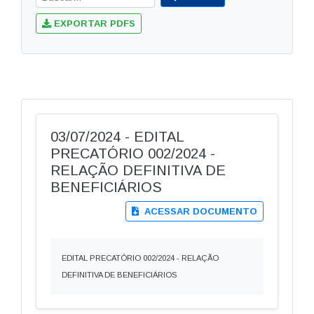
EXPORTAR PDFS
03/07/2024 - EDITAL
PRECATÓRIO 002/2024 -
RELAÇÃO DEFINITIVA DE
BENEFICIÁRIOS
ACESSAR DOCUMENTO
EDITAL PRECATÓRIO 002/2024 - RELAÇÃO
DEFINITIVA DE BENEFICIÁRIOS