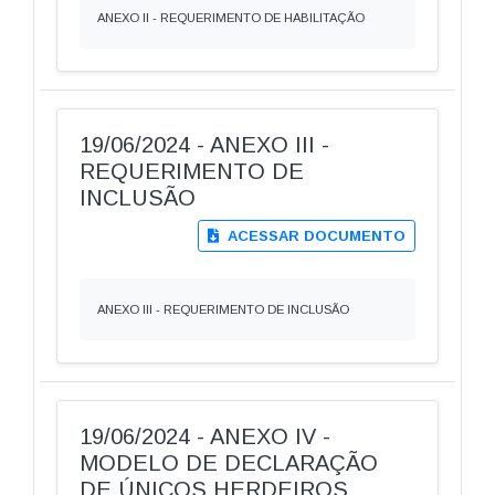
ANEXO II - REQUERIMENTO DE HABILITAÇÃO
19/06/2024 - ANEXO III -
REQUERIMENTO DE
INCLUSÃO
ACESSAR DOCUMENTO
ANEXO III - REQUERIMENTO DE INCLUSÃO
19/06/2024 - ANEXO IV -
MODELO DE DECLARAÇÃO
DE ÚNICOS HERDEIROS