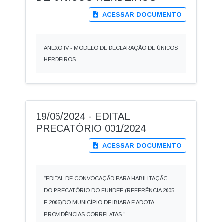
ACESSAR DOCUMENTO
ANEXO IV - MODELO DE DECLARAÇÃO DE ÚNICOS
HERDEIROS
19/06/2024 - EDITAL
PRECATÓRIO 001/2024
ACESSAR DOCUMENTO
“EDITAL DE CONVOCAÇÃO PARA HABILITAÇÃO
DO PRECATÓRIO DO FUNDEF (REFERÊNCIA 2005
E 2006)DO MUNICÍPIO DE IBIARA E ADOTA
PROVIDÊNCIAS CORRELATAS.”