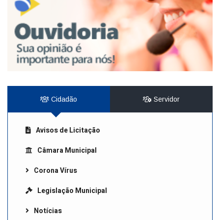
Cidadão
Servidor
Avisos de Licitação
Câmara Municipal
Corona Vírus
Legislação Municipal
Notícias