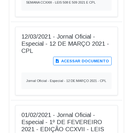
SEMANA CCXXIII - LEIS 508 E 509 2021 E CPL
12/03/2021 - Jornal Oficial -
Especial - 12 DE MARÇO 2021 -
CPL
ACESSAR DOCUMENTO
Jornal Oficial - Especial - 12 DE MARÇO 2021 - CPL
01/02/2021 - Jornal Oficial -
Especial - 1º DE FEVEREIRO
2021 - EDIÇÃO CCXVII - LEIS