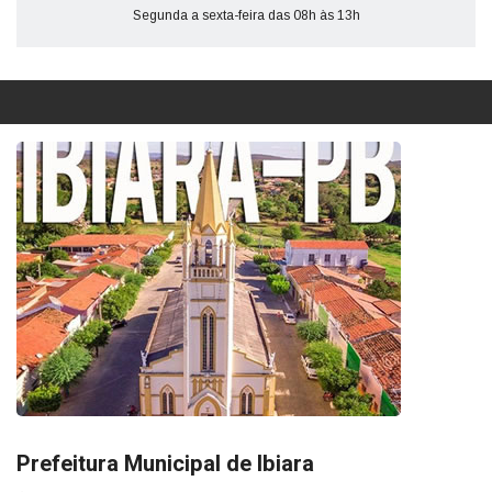
Segunda a sexta-feira das 08h às 13h
Prefeitura Municipal de Ibiara