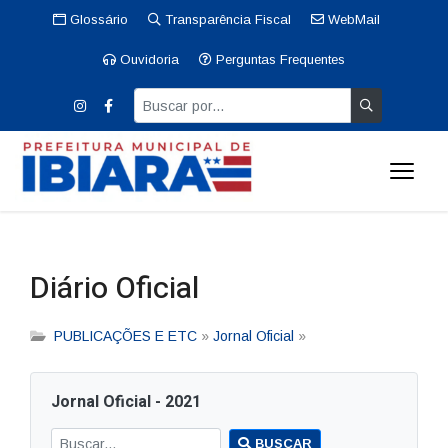
Glossário
Transparência Fiscal
WebMail
Ouvidoria
Perguntas Frequentes
Diário Oficial
PUBLICAÇÕES E ETC
»
Jornal Oficial
»
Jornal Oficial - 2021
BUSCAR