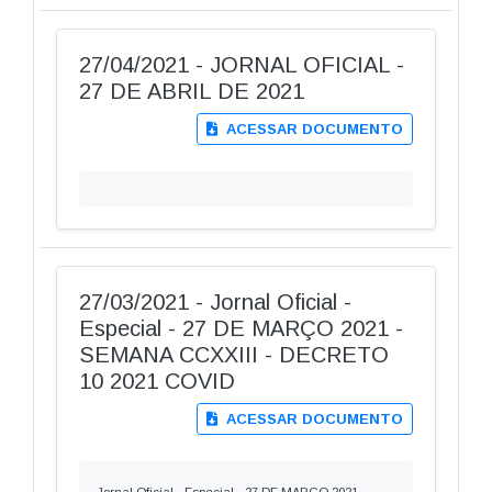
27/04/2021 - JORNAL OFICIAL -
27 DE ABRIL DE 2021
ACESSAR DOCUMENTO
27/03/2021 - Jornal Oficial -
Especial - 27 DE MARÇO 2021 -
SEMANA CCXXIII - DECRETO
10 2021 COVID
ACESSAR DOCUMENTO