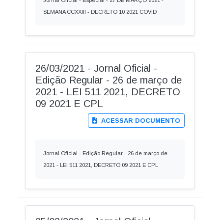
Jornal Oficial - Especial - 27 DE MARÇO 2021 -
SEMANA CCXXIII - DECRETO 10 2021 COVID
26/03/2021 - Jornal Oficial -
Edição Regular - 26 de março de
2021 - LEI 511 2021, DECRETO
09 2021 E CPL
ACESSAR DOCUMENTO
Jornal Oficial - Edição Regular - 26 de março de
2021 - LEI 511 2021, DECRETO 09 2021 E CPL