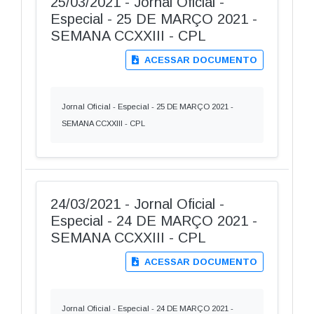
25/03/2021 - Jornal Oficial -
Especial - 25 DE MARÇO 2021 -
SEMANA CCXXIII - CPL
ACESSAR DOCUMENTO
Jornal Oficial - Especial - 25 DE MARÇO 2021 -
SEMANA CCXXIII - CPL
24/03/2021 - Jornal Oficial -
Especial - 24 DE MARÇO 2021 -
SEMANA CCXXIII - CPL
ACESSAR DOCUMENTO
Jornal Oficial - Especial - 24 DE MARÇO 2021 -