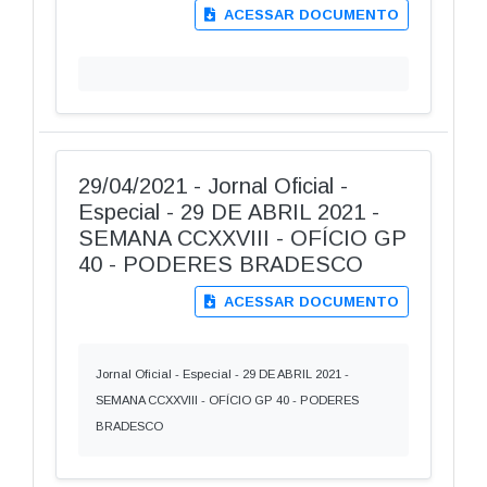
ACESSAR DOCUMENTO
29/04/2021 - Jornal Oficial -
Especial - 29 DE ABRIL 2021 -
SEMANA CCXXVIII - OFÍCIO GP
40 - PODERES BRADESCO
ACESSAR DOCUMENTO
Jornal Oficial - Especial - 29 DE ABRIL 2021 -
SEMANA CCXXVIII - OFÍCIO GP 40 - PODERES
BRADESCO