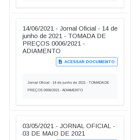
14/06/2021 - Jornal Oficial - 14 de
junho de 2021 - TOMADA DE
PREÇOS 0006/2021 -
ADIAMENTO
ACESSAR DOCUMENTO
Jornal Oficial - 14 de junho de 2021 - TOMADA DE
PREÇOS 0006/2021 - ADIAMENTO
03/05/2021 - JORNAL OFICIAL -
03 DE MAIO DE 2021