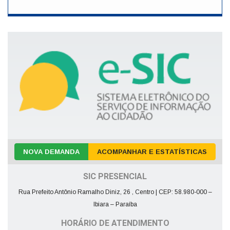
NOVA DEMANDA
ACOMPANHAR E ESTATÍSTICAS
SIC PRESENCIAL
Rua Prefeito Antônio Ramalho Diniz, 26 , Centro | CEP: 58.980-000 –
Ibiara – Paraíba
HORÁRIO DE ATENDIMENTO