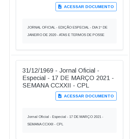
ACESSAR DOCUMENTO
JORNAL OFICIAL - EDIÇÃO ESPECIAL - DIA 1° DE
JANEIRO DE 2020 - ATAS E TERMOS DE POSSE
31/12/1969 - Jornal Oficial -
Especial - 17 DE MARÇO 2021 -
SEMANA CCXXII - CPL
ACESSAR DOCUMENTO
Jornal Oficial - Especial - 17 DE MARÇO 2021 -
SEMANA CCXXII - CPL