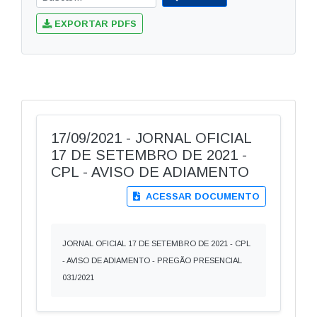
EXPORTAR PDFS
17/09/2021 - JORNAL OFICIAL
17 DE SETEMBRO DE 2021 -
CPL - AVISO DE ADIAMENTO
ACESSAR DOCUMENTO
JORNAL OFICIAL 17 DE SETEMBRO DE 2021 - CPL
- AVISO DE ADIAMENTO - PREGÃO PRESENCIAL
031/2021