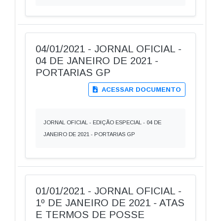
04/01/2021 - JORNAL OFICIAL -
04 DE JANEIRO DE 2021 -
PORTARIAS GP
ACESSAR DOCUMENTO
JORNAL OFICIAL - EDIÇÃO ESPECIAL - 04 DE
JANEIRO DE 2021 - PORTARIAS GP
01/01/2021 - JORNAL OFICIAL -
1º DE JANEIRO DE 2021 - ATAS
E TERMOS DE POSSE