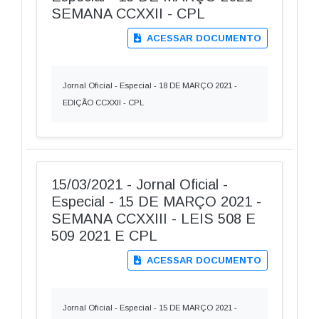
SEMANA CCXXII - CPL
ACESSAR DOCUMENTO
Jornal Oficial - Especial - 18 DE MARÇO 2021 -
EDIÇÃO CCXXII - CPL
15/03/2021 - Jornal Oficial -
Especial - 15 DE MARÇO 2021 -
SEMANA CCXXIII - LEIS 508 E
509 2021 E CPL
ACESSAR DOCUMENTO
Jornal Oficial - Especial - 15 DE MARÇO 2021 -