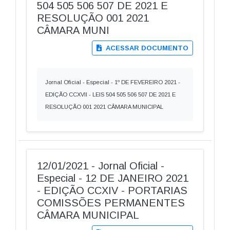
504 505 506 507 DE 2021 E
RESOLUÇÃO 001 2021
CÂMARA MUNI
ACESSAR DOCUMENTO
Jornal Oficial - Especial - 1º DE FEVEREIRO 2021 -
EDIÇÃO CCXVII - LEIS 504 505 506 507 DE 2021 E
RESOLUÇÃO 001 2021 CÂMARA MUNICIPAL
12/01/2021 - Jornal Oficial -
Especial - 12 DE JANEIRO 2021
- EDIÇÃO CCXIV - PORTARIAS
COMISSÕES PERMANENTES
CÂMARA MUNICIPAL