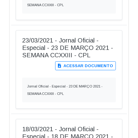
SEMANA CCXXIII - CPL
23/03/2021 - Jornal Oficial -
Especial - 23 DE MARÇO 2021 -
SEMANA CCXXIII - CPL
ACESSAR DOCUMENTO
Jornal Oficial - Especial - 23 DE MARÇO 2021 -
SEMANA CCXXIII - CPL
18/03/2021 - Jornal Oficial -
Especial - 18 DE MARÇO 2021 -