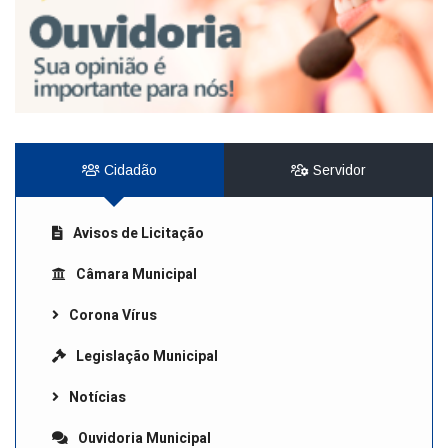
Cidadão
Servidor
Avisos de Licitação
Câmara Municipal
Corona Vírus
Legislação Municipal
Notícias
Ouvidoria Municipal