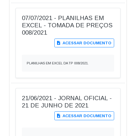
07/07/2021 - PLANILHAS EM
EXCEL - TOMADA DE PREÇOS
008/2021
ACESSAR DOCUMENTO
PLANILHAS EM EXCEL DA TP 008/2021.
21/06/2021 - JORNAL OFICIAL -
21 DE JUNHO DE 2021
ACESSAR DOCUMENTO