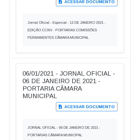
ACESSAR DOCUMENTO
Jornal Oficial - Especial - 12 DE JANEIRO 2021 -
EDIÇÃO CCXIV - PORTARIAS COMISSÕES
PERMANENTES CÂMARA MUNICIPAL
06/01/2021 - JORNAL OFICIAL -
06 DE JANEIRO DE 2021 -
PORTARIA CÂMARA
MUNICIPAL
ACESSAR DOCUMENTO
JORNAL OFICIAL - 06 DE JANEIRO DE 2021 -
PORTARIAS CÂMARA MUNICIPAL