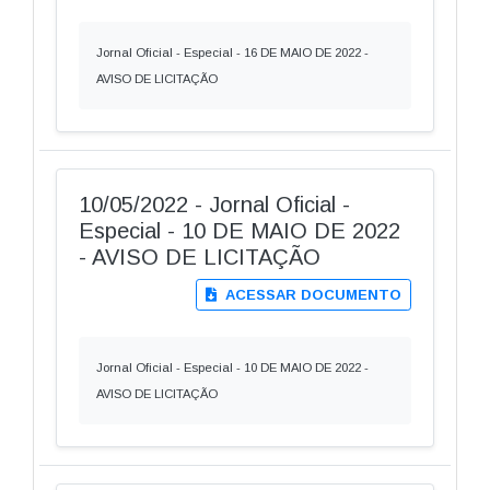
Jornal Oficial - Especial - 16 DE MAIO DE 2022 -
AVISO DE LICITAÇÃO
10/05/2022 - Jornal Oficial -
Especial - 10 DE MAIO DE 2022
- AVISO DE LICITAÇÃO
ACESSAR DOCUMENTO
Jornal Oficial - Especial - 10 DE MAIO DE 2022 -
AVISO DE LICITAÇÃO