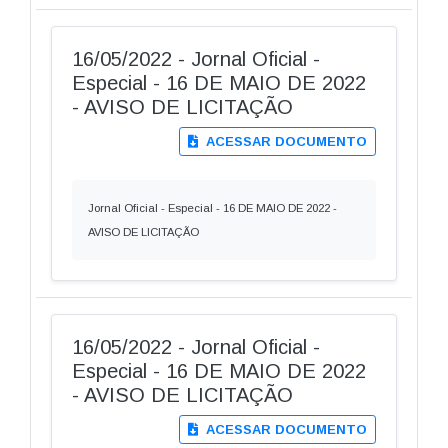
16/05/2022 - Jornal Oficial -
Especial - 16 DE MAIO DE 2022
- AVISO DE LICITAÇÃO
ACESSAR DOCUMENTO
Jornal Oficial - Especial - 16 DE MAIO DE 2022 -
AVISO DE LICITAÇÃO
16/05/2022 - Jornal Oficial -
Especial - 16 DE MAIO DE 2022
- AVISO DE LICITAÇÃO
ACESSAR DOCUMENTO