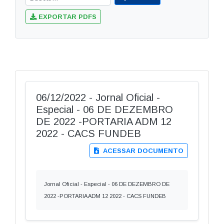
EXPORTAR PDFS
06/12/2022 - Jornal Oficial -
Especial - 06 DE DEZEMBRO
DE 2022 -PORTARIA ADM 12
2022 - CACS FUNDEB
ACESSAR DOCUMENTO
Jornal Oficial - Especial - 06 DE DEZEMBRO DE
2022 -PORTARIA ADM 12 2022 - CACS FUNDEB