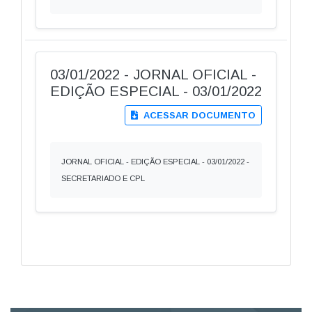
03/01/2022 - JORNAL OFICIAL -
EDIÇÃO ESPECIAL - 03/01/2022
ACESSAR DOCUMENTO
JORNAL OFICIAL - EDIÇÃO ESPECIAL - 03/01/2022 -
SECRETARIADO E CPL