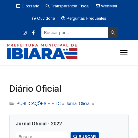
Glossário
Transparência Fiscal
WebMail
Ouvidoria
Perguntas Frequentes
Diário Oficial
PUBLICAÇÕES E ETC
»
Jornal Oficial
»
Jornal Oficial - 2022
BUSCAR