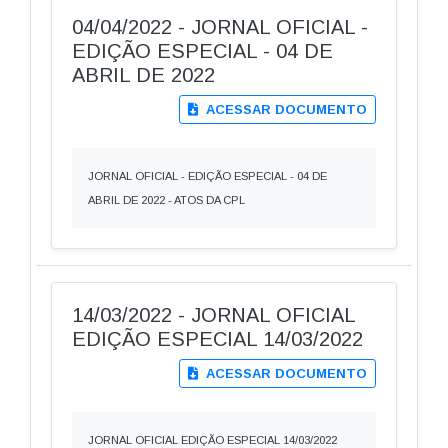
04/04/2022 - JORNAL OFICIAL -
EDIÇÃO ESPECIAL - 04 DE
ABRIL DE 2022
ACESSAR DOCUMENTO
JORNAL OFICIAL - EDIÇÃO ESPECIAL - 04 DE
ABRIL DE 2022 - ATOS DA CPL
14/03/2022 - JORNAL OFICIAL
EDIÇÃO ESPECIAL 14/03/2022
ACESSAR DOCUMENTO
JORNAL OFICIAL EDIÇÃO ESPECIAL 14/03/2022