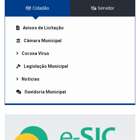
Cidadão
Servidor
Avisos de Licitação
Câmara Municipal
Corona Vírus
Legislação Municipal
Notícias
Ouvidoria Municipal