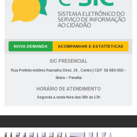
NOVA DEMANDA
ACOMPANHAR E ESTATÍSTICAS
SIC PRESENCIAL
Rua Prefeito Antônio Ramalho Diniz, 26 , Centro | CEP: 58.980-000 –
Ibiara – Paraíba
HORÁRIO DE ATENDIMENTO
Segunda a sexta-feira das 08h às 13h