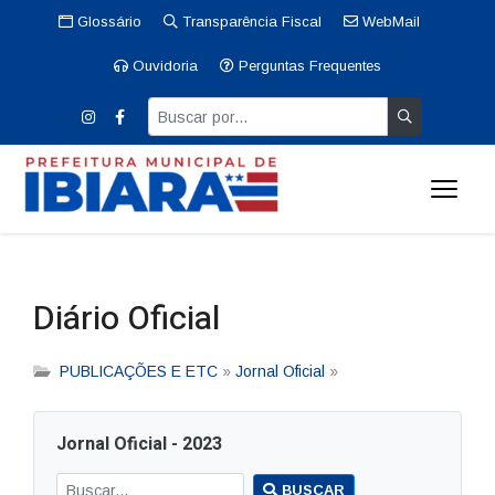
Glossário
Transparência Fiscal
WebMail
Ouvidoria
Perguntas Frequentes
Diário Oficial
PUBLICAÇÕES E ETC
»
Jornal Oficial
»
Jornal Oficial - 2023
BUSCAR