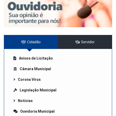
Cidadão
Servidor
Avisos de Licitação
Câmara Municipal
Corona Vírus
Legislação Municipal
Notícias
Ouvidoria Municipal