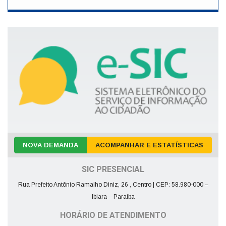
NOVA DEMANDA
ACOMPANHAR E ESTATÍSTICAS
SIC PRESENCIAL
Rua Prefeito Antônio Ramalho Diniz, 26 , Centro | CEP: 58.980-000 –
Ibiara – Paraíba
HORÁRIO DE ATENDIMENTO