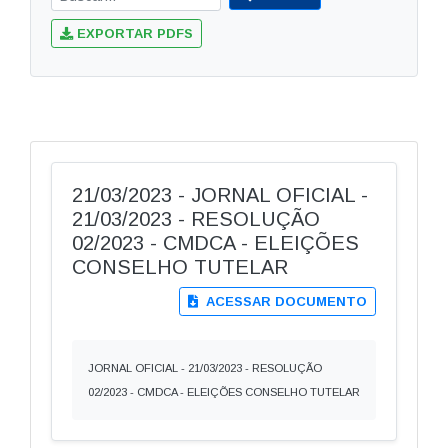
EXPORTAR PDFS
21/03/2023 - JORNAL OFICIAL -
21/03/2023 - RESOLUÇÃO
02/2023 - CMDCA - ELEIÇÕES
CONSELHO TUTELAR
ACESSAR DOCUMENTO
JORNAL OFICIAL - 21/03/2023 - RESOLUÇÃO
02/2023 - CMDCA - ELEIÇÕES CONSELHO TUTELAR