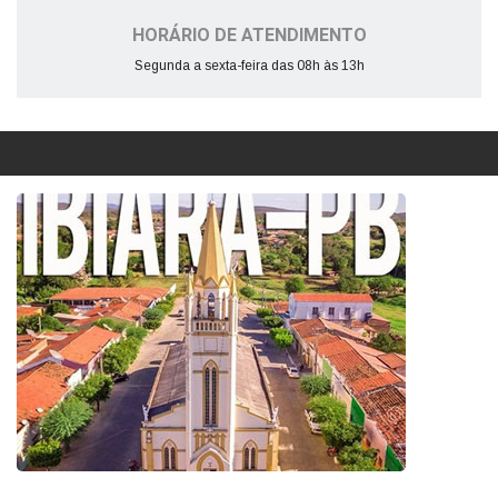
HORÁRIO DE ATENDIMENTO
Segunda a sexta-feira das 08h às 13h