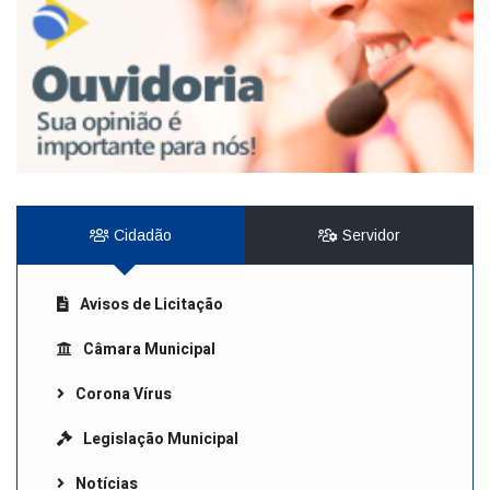
Cidadão
Servidor
Avisos de Licitação
Câmara Municipal
Corona Vírus
Legislação Municipal
Notícias