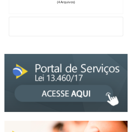
(4 Arquivos)