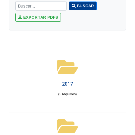
BUSCAR
EXPORTAR PDFS
2017
(5 Arquivos)