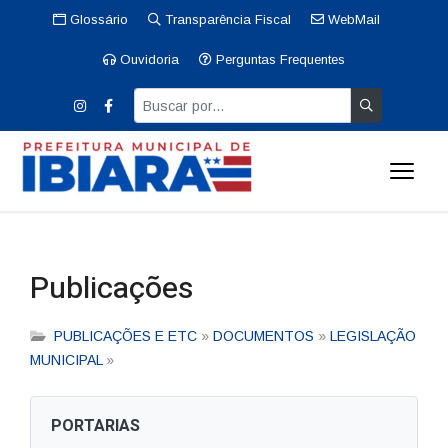
Glossário
Transparência Fiscal
WebMail
Ouvidoria
Perguntas Frequentes
Publicações
PUBLICAÇÕES E ETC
»
DOCUMENTOS
»
LEGISLAÇÃO
MUNICIPAL
»
PORTARIAS