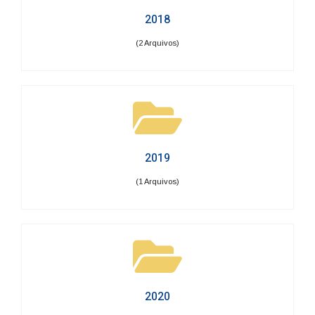
2018
(2 Arquivos)
2019
(1 Arquivos)
2020