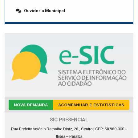
Ouvidoria Municipal
NOVA DEMANDA
ACOMPANHAR E ESTATÍSTICAS
SIC PRESENCIAL
Rua Prefeito Antônio Ramalho Diniz, 26 , Centro | CEP: 58.980-000 –
Ibiara – Paraíba