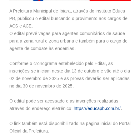
A Prefeitura Municipal de Ibiara, através do instituto Educa
PB, publicou o edital buscando o provimento aos cargos de
ACS e ACE.
O edital prevê vagas para agentes comunitários de saúde
para a zona rural e zona urbana e também para o cargo de
agente de combate às endemias.
Conforme o cronograma estebelecido pelo Edital, as
inscrições se iniciam neste dia 13 de outubro e vão até o dia
02 de novembro de 2025 e as provas deverão ser aplicadas
no dia 30 de novembro de 2025.
O edital pode ser acessado e as inscrições realizadas
através do endereço eletrênico:
https://educapb.com.br/
.
O link também está disponibilizado na página inicial do Portal
Oficial da Prefeitura.