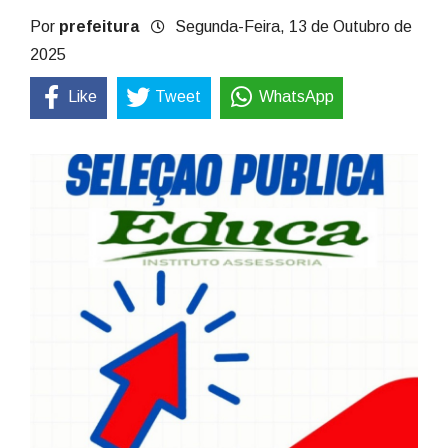
Por
prefeitura
Segunda-Feira, 13 de Outubro de
2025
Like
Tweet
WhatsApp