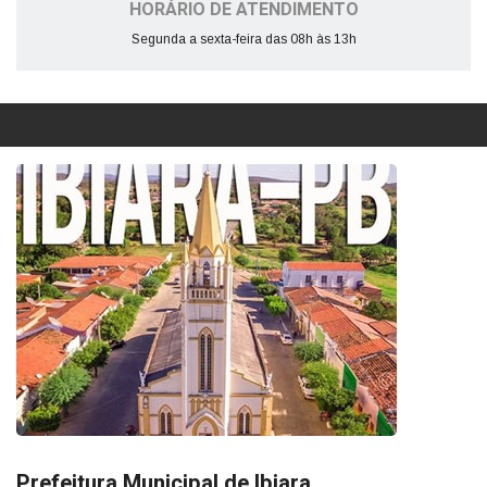
HORÁRIO DE ATENDIMENTO
Segunda a sexta-feira das 08h às 13h
Prefeitura Municipal de Ibiara