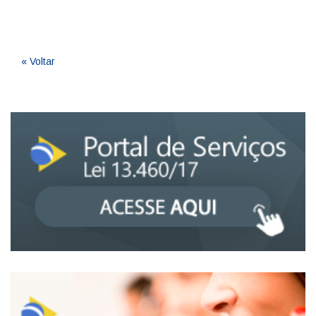
« Voltar