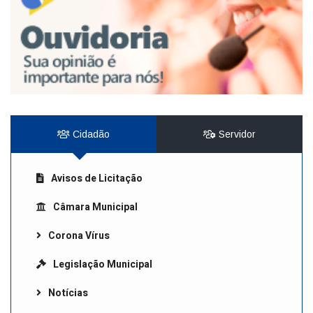
Cidadão
Servidor
Avisos de Licitação
Câmara Municipal
Corona Vírus
Legislação Municipal
Notícias