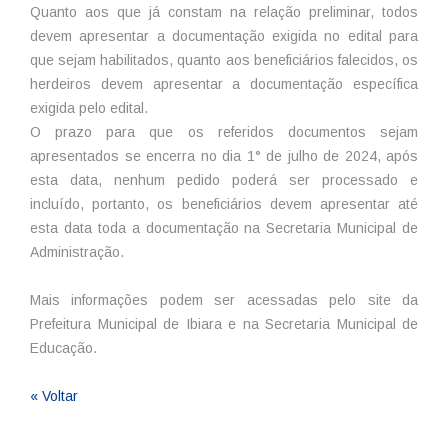
Quanto aos que já constam na relação preliminar, todos
devem apresentar a documentação exigida no edital para
que sejam habilitados, quanto aos beneficiários falecidos, os
herdeiros devem apresentar a documentação específica
exigida pelo edital.
O prazo para que os referidos documentos sejam
apresentados se encerra no dia 1° de julho de 2024, após
esta data, nenhum pedido poderá ser processado e
incluído, portanto, os beneficiários devem apresentar até
esta data toda a documentação na Secretaria Municipal de
Administração.
Mais informações podem ser acessadas pelo site da
Prefeitura Municipal de Ibiara e na Secretaria Municipal de
Educação.
« Voltar