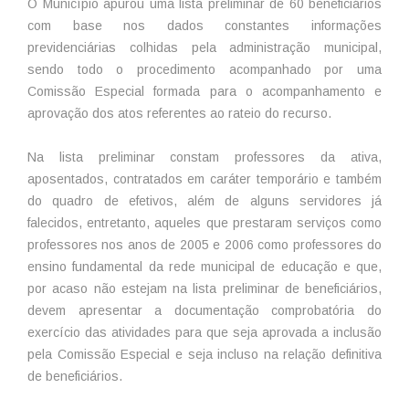
O Município apurou uma lista preliminar de 60 beneficiários
com base nos dados constantes informações
previdenciárias colhidas pela administração municipal,
sendo todo o procedimento acompanhado por uma
Comissão Especial formada para o acompanhamento e
aprovação dos atos referentes ao rateio do recurso.
Na lista preliminar constam professores da ativa,
aposentados, contratados em caráter temporário e também
do quadro de efetivos, além de alguns servidores já
falecidos, entretanto, aqueles que prestaram serviços como
professores nos anos de 2005 e 2006 como professores do
ensino fundamental da rede municipal de educação e que,
por acaso não estejam na lista preliminar de beneficiários,
devem apresentar a documentação comprobatória do
exercício das atividades para que seja aprovada a inclusão
pela Comissão Especial e seja incluso na relação definitiva
de beneficiários.