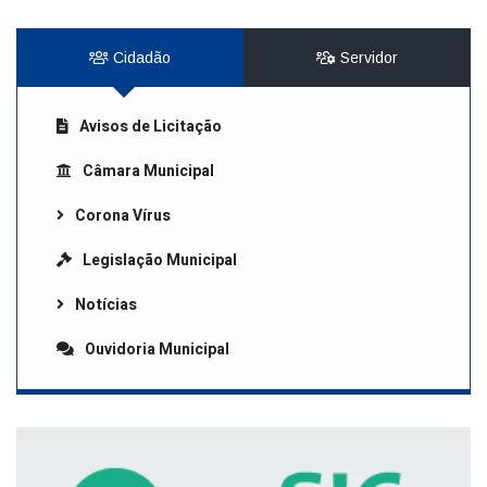
Cidadão
Servidor
Avisos de Licitação
Câmara Municipal
Corona Vírus
Legislação Municipal
Notícias
Ouvidoria Municipal