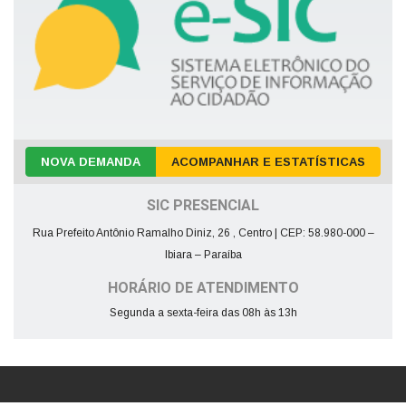
NOVA DEMANDA
ACOMPANHAR E ESTATÍSTICAS
SIC PRESENCIAL
Rua Prefeito Antônio Ramalho Diniz, 26 , Centro | CEP: 58.980-000 –
Ibiara – Paraíba
HORÁRIO DE ATENDIMENTO
Segunda a sexta-feira das 08h às 13h