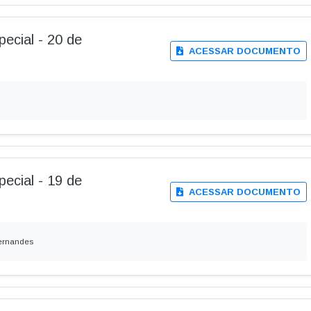
pecial - 20 de
ACESSAR DOCUMENTO
pecial - 19 de
ACESSAR DOCUMENTO
Fernandes