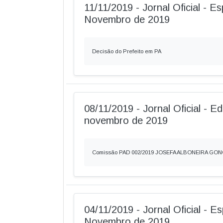
11/11/2019 - Jornal Oficial - Es
Novembro de 2019
Decisão do Prefeito em PA
08/11/2019 - Jornal Oficial - E
novembro de 2019
Comissão PAD 002/2019 JOSEFA ALBONEIRA GO
04/11/2019 - Jornal Oficial - Es
Novembro de 2019