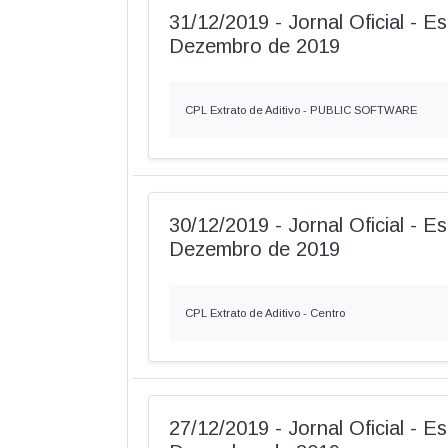
31/12/2019 - Jornal Oficial - Es
Dezembro de 2019
CPL Extrato de Aditivo - PUBLIC SOFTWARE
30/12/2019 - Jornal Oficial - Es
Dezembro de 2019
CPL Extrato de Aditivo - Centro
27/12/2019 - Jornal Oficial - Es