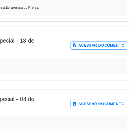
 Cessão onerosa do Pré-sal
pecial - 18 de
ACESSAR DOCUMENTO
pecial - 04 de
ACESSAR DOCUMENTO