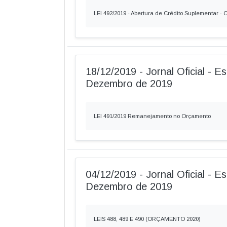
LEI 492/2019 - Abertura de Crédito Suplementar -
18/12/2019 - Jornal Oficial - Es
Dezembro de 2019
LEI 491/2019 Remanejamento no Orçamento
04/12/2019 - Jornal Oficial - Es
Dezembro de 2019
LEIS 488, 489 E 490 (ORÇAMENTO 2020)