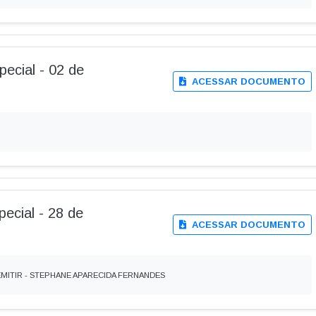
pecial - 02 de
ACESSAR DOCUMENTO
pecial - 28 de
ACESSAR DOCUMENTO
- DEMITIR - STEPHANE APARECIDA FERNANDES