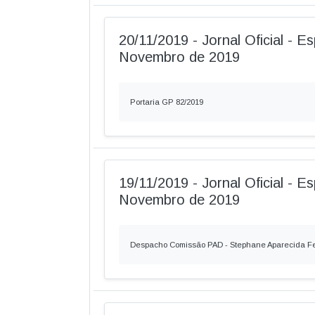
20/11/2019 - Jornal Oficial - Es
Novembro de 2019
Portaria GP 82/2019
19/11/2019 - Jornal Oficial - Es
Novembro de 2019
Despacho Comissão PAD - Stephane Aparecida 