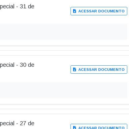
pecial - 31 de
ACESSAR DOCUMENTO
pecial - 30 de
ACESSAR DOCUMENTO
pecial - 27 de
ACESSAR DOCUMENTO