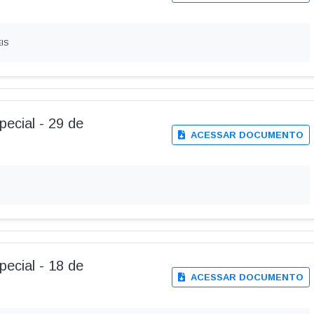
EIS
pecial - 29 de
ACESSAR DOCUMENTO
pecial - 18 de
ACESSAR DOCUMENTO