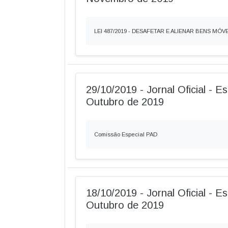
LEI 487/2019 - DESAFETAR E ALIENAR BENS MÓV
29/10/2019 - Jornal Oficial - Es
Outubro de 2019
Comissão Especial PAD
18/10/2019 - Jornal Oficial - Es
Outubro de 2019