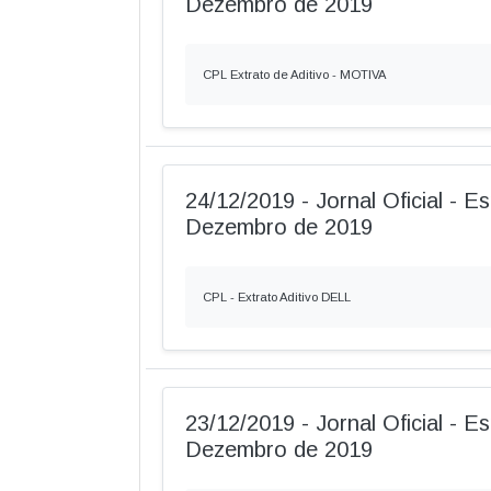
Dezembro de 2019
CPL Extrato de Aditivo - MOTIVA
24/12/2019 - Jornal Oficial - Es
Dezembro de 2019
CPL - Extrato Aditivo DELL
23/12/2019 - Jornal Oficial - Es
Dezembro de 2019