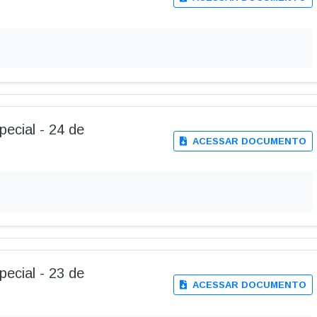
pecial - 24 de
ACESSAR DOCUMENTO
pecial - 23 de
ACESSAR DOCUMENTO