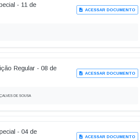
pecial - 11 de
ACESSAR DOCUMENTO
dição Regular - 08 de
ACESSAR DOCUMENTO
NÇALVES DE SOUSA
pecial - 04 de
ACESSAR DOCUMENTO