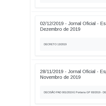
02/12/2019 - Jornal Oficial - Es
Dezembro de 2019
DECRETO 13/2019
28/11/2019 - Jornal Oficial - Es
Novembro de 2019
DECISÃO PAD 001/2019 E Portaria GP 83/2019 